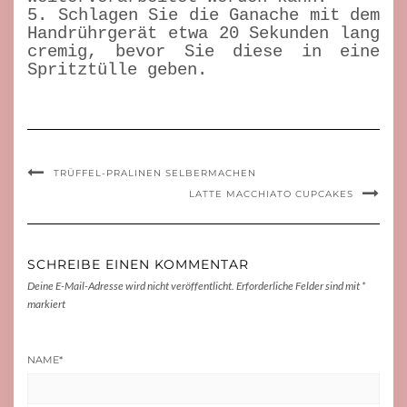
5. Schlagen Sie die Ganache mit dem
Handrührgerät etwa 20 Sekunden lang
cremig, bevor Sie diese in eine
Spritztülle geben.
TRÜFFEL-PRALINEN SELBERMACHEN
LATTE MACCHIATO CUPCAKES
SCHREIBE EINEN KOMMENTAR
Deine E-Mail-Adresse wird nicht veröffentlicht.
Erforderliche Felder sind mit
*
markiert
NAME
*