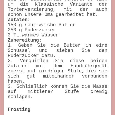
um die klassische Variante der
Tortenverzierung, mit der auch
schon unsere Oma gearbeitet hat.
Zutaten:
150 g sehr weiche Butter
250 g Puderzucker
3 TL warmes Wasser
Zubereitung:
1. Geben Sie die Butter in eine
Schüssel und sieben Sie den
Puderzucker dazu.
2. Verquirlen Sie diese beiden
Zutaten mit dem Handrührgerät
zuerst auf niedriger Stufe, bis sie
sich gut miteinander verbunden
haben.
3. Schließlich können Sie die Masse
auf mittlerer Stufe cremig
schlagen.
Frosting