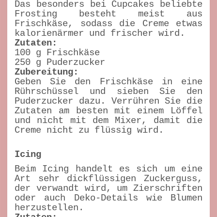
Das besonders bei Cupcakes beliebte
Frosting besteht meist aus
Frischkäse, sodass die Creme etwas
kalorienärmer und frischer wird.
Zutaten:
100 g Frischkäse
250 g Puderzucker
Zubereitung:
Geben Sie den Frischkäse in eine
Rührschüssel und sieben Sie den
Puderzucker dazu. Verrühren Sie die
Zutaten am besten mit einem Löffel
und nicht mit dem Mixer, damit die
Creme nicht zu flüssig wird.
Icing
Beim Icing handelt es sich um eine
Art sehr dickflüssigen Zuckerguss,
der verwandt wird, um Zierschriften
oder auch Deko-Details wie Blumen
herzustellen.