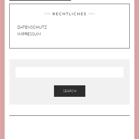
RECHTLICHES
DATENSCHUTZ
IMPRESSUM
SEARCH