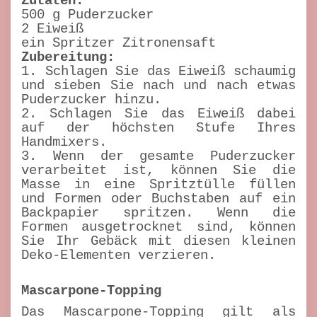
Zutaten:
500 g Puderzucker
2 Eiweiß
ein Spritzer Zitronensaft
Zubereitung:
1. Schlagen Sie das Eiweiß schaumig
und sieben Sie nach und nach etwas
Puderzucker hinzu.
2. Schlagen Sie das Eiweiß dabei
auf der höchsten Stufe Ihres
Handmixers.
3. Wenn der gesamte Puderzucker
verarbeitet ist, können Sie die
Masse in eine Spritztülle füllen
und Formen oder Buchstaben auf ein
Backpapier spritzen. Wenn die
Formen ausgetrocknet sind, können
Sie Ihr Gebäck mit diesen kleinen
Deko-Elementen verzieren.
Mascarpone-Topping
Das Mascarpone-Topping gilt als