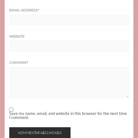
EMAIL ADDRESS
*
WEBSITE
COMMENT
Save my name, email, and website in this browser for the next time
I comment.