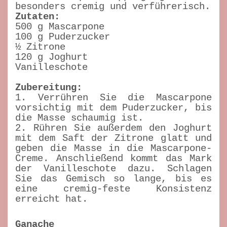
besonders cremig und verführerisch.
Zutaten:
500 g Mascarpone
100 g Puderzucker
½ Zitrone
120 g Joghurt
Vanilleschote
Zubereitung:
1. Verrühren Sie die Mascarpone
vorsichtig mit dem Puderzucker, bis
die Masse schaumig ist.
2. Rühren Sie außerdem den Joghurt
mit dem Saft der Zitrone glatt und
geben die Masse in die Mascarpone-
Creme. Anschließend kommt das Mark
der Vanilleschote dazu. Schlagen
Sie das Gemisch so lange, bis es
eine cremig-feste Konsistenz
erreicht hat.
Ganache