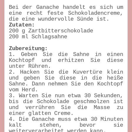
Bei der Ganache handelt es sich um
eine recht feste Schokoladencreme,
die eine wundervolle Sünde ist.
Zutaten:
200 g Zartbitterschokolade
200 ml Schlagsahne
Zubereitung:
1. Geben Sie die Sahne in einen
Kochtopf und erhitzen Sie diese
unter Rühren.
2. Hacken Sie die Kuvertüre klein
und geben Sie diese in die heiße
Sahne. Dann nehmen Sie den Kochtopf
vom Herd.
3. Warten Sie nun etwa 30 Sekunden,
bis die Schokolade geschmolzen ist
und verrühren Sie die Masse zu
einer glatten Creme.
4. Die Ganache muss etwa 30 Minuten
kalt stehen, bevor sie
weiterverarbeitet werden kann.