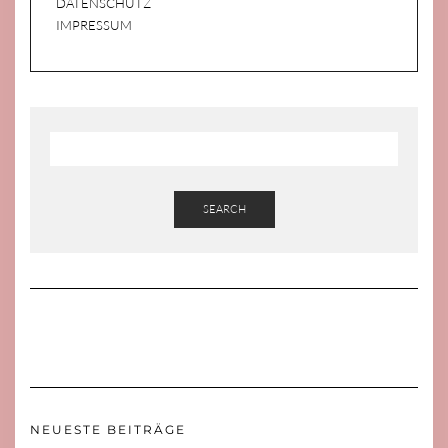
DATENSCHUTZ
IMPRESSUM
SEARCH
NEUESTE BEITRÄGE