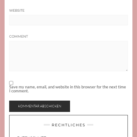
WEBSITE
COMMENT
Save my name, email, and website in this browser for the next time
I comment.
RECHTLICHES