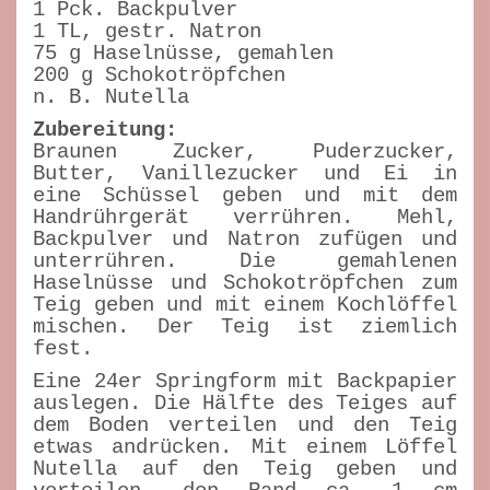
1 Pck. Backpulver
1 TL, gestr. Natron
75 g Haselnüsse, gemahlen
200 g Schokotröpfchen
n. B. Nutella
Zubereitung:
Braunen Zucker, Puderzucker,
Butter, Vanillezucker und Ei in
eine Schüssel geben und mit dem
Handrührgerät verrühren. Mehl,
Backpulver und Natron zufügen und
unterrühren. Die gemahlenen
Haselnüsse und Schokotröpfchen zum
Teig geben und mit einem Kochlöffel
mischen. Der Teig ist ziemlich
fest.
Eine 24er Springform mit Backpapier
auslegen. Die Hälfte des Teiges auf
dem Boden verteilen und den Teig
etwas andrücken. Mit einem Löffel
Nutella auf den Teig geben und