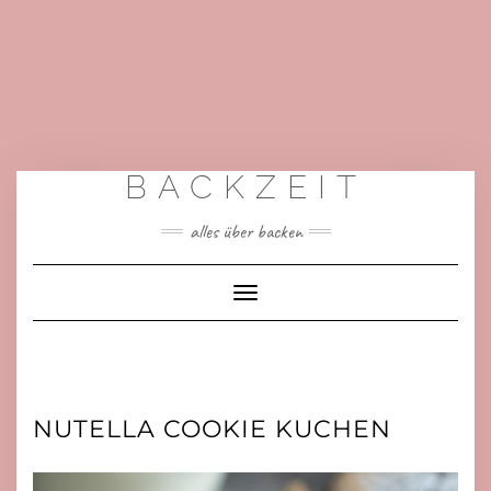
BACKZEIT
alles über backen
Toggle
Navigation
NUTELLA COOKIE KUCHEN