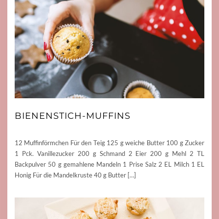
BIENENSTICH-MUFFINS
12 Muffinförmchen Für den Teig 125 g weiche Butter 100 g Zucker
1 Pck. Vanillezucker 200 g Schmand 2 Eier 200 g Mehl 2 TL
Backpulver 50 g gemahlene Mandeln 1 Prise Salz 2 EL Milch 1 EL
Honig Für die Mandelkruste 40 g Butter […]