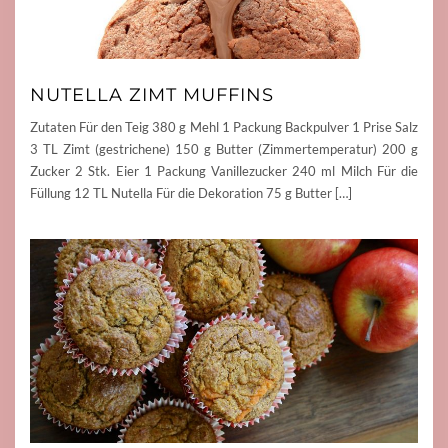
NUTELLA ZIMT MUFFINS
Zutaten Für den Teig 380 g Mehl 1 Packung Backpulver 1 Prise Salz
3 TL Zimt (gestrichene) 150 g Butter (Zimmertemperatur) 200 g
Zucker 2 Stk. Eier 1 Packung Vanillezucker 240 ml Milch Für die
Füllung 12 TL Nutella Für die Dekoration 75 g Butter […]