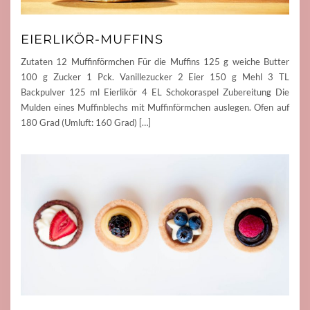
EIERLIKÖR-MUFFINS
Zutaten 12 Muffinförmchen Für die Muffins 125 g weiche Butter
100 g Zucker 1 Pck. Vanillezucker 2 Eier 150 g Mehl 3 TL
Backpulver 125 ml Eierlikör 4 EL Schokoraspel Zubereitung Die
Mulden eines Muffinblechs mit Muffinförmchen auslegen. Ofen auf
180 Grad (Umluft: 160 Grad) […]