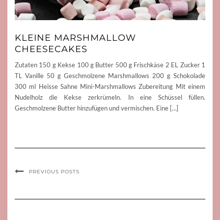
KLEINE MARSHMALLOW
CHEESECAKES
Zutaten 150 g Kekse 100 g Butter 500 g Frischkäse 2 EL Zucker 1
TL Vanille 50 g Geschmolzene Marshmallows 200 g Schokolade
300 ml Heisse Sahne Mini-Marshmallows Zubereitung Mit einem
Nudelholz die Kekse zerkrümeln. In eine Schüssel füllen.
Geschmolzene Butter hinzufügen und vermischen. Eine […]
PREVIOUS POSTS