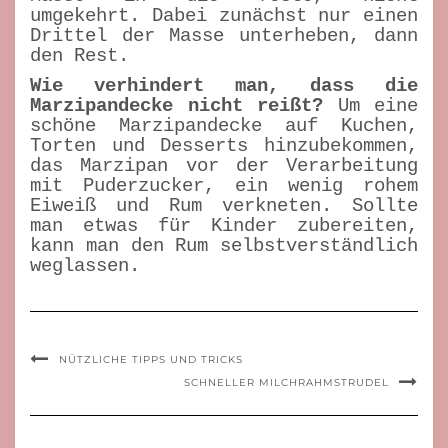
umgekehrt. Dabei zunächst nur einen
Drittel der Masse unterheben, dann
den Rest.
Wie verhindert man, dass die
Marzipandecke nicht reißt?
Um eine
schöne Marzipandecke auf Kuchen,
Torten und Desserts hinzubekommen,
das Marzipan vor der Verarbeitung
mit Puderzucker, ein wenig rohem
Eiweiß und Rum verkneten. Sollte
man etwas für Kinder zubereiten,
kann man den Rum selbstverständlich
weglassen.
NÜTZLICHE TIPPS UND TRICKS
SCHNELLER MILCHRAHMSTRUDEL