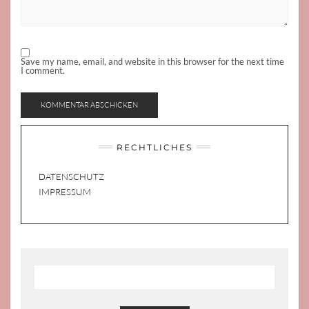
Save my name, email, and website in this browser for the next time
I comment.
RECHTLICHES
DATENSCHUTZ
IMPRESSUM