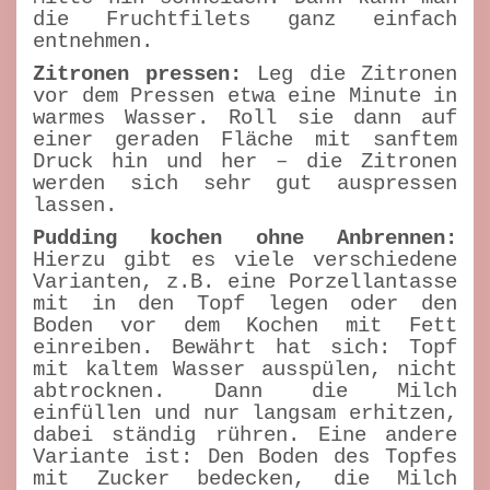
die Fruchtfilets ganz einfach
entnehmen.
Zitronen pressen:
Leg die Zitronen
vor dem Pressen etwa eine Minute in
warmes Wasser. Roll sie dann auf
einer geraden Fläche mit sanftem
Druck hin und her – die Zitronen
werden sich sehr gut auspressen
lassen.
Pudding kochen ohne Anbrennen:
Hierzu gibt es viele verschiedene
Varianten, z.B. eine Porzellantasse
mit in den Topf legen oder den
Boden vor dem Kochen mit Fett
einreiben. Bewährt hat sich: Topf
mit kaltem Wasser ausspülen, nicht
abtrocknen. Dann die Milch
einfüllen und nur langsam erhitzen,
dabei ständig rühren. Eine andere
Variante ist: Den Boden des Topfes
mit Zucker bedecken, die Milch