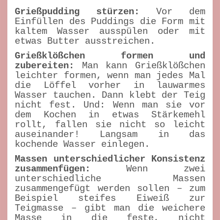
Grießpudding stürzen:
Vor dem
Einfüllen des Puddings die Form mit
kaltem Wasser ausspülen oder mit
etwas Butter ausstreichen.
Grießklößchen formen und
zubereiten:
Man kann Grießklößchen
leichter formen, wenn man jedes Mal
die Löffel vorher in lauwarmes
Wasser tauchen. Dann klebt der Teig
nicht fest. Und: Wenn man sie vor
dem Kochen in etwas Stärkemehl
rollt, fallen sie nicht so leicht
auseinander! Langsam in das
kochende Wasser einlegen.
Massen unterschiedlicher Konsistenz
zusammenfügen:
Wenn zwei
unterschiedliche Massen
zusammengefügt werden sollen – zum
Beispiel steifes Eiweiß zur
Teigmasse – gibt man die weichere
Masse in die feste, nicht