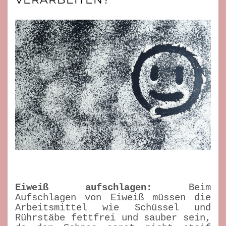
Eiweiß aufschlagen:
Beim
Aufschlagen von Eiweiß müssen die
Arbeitsmittel wie Schüssel und
Rührstäbe fettfrei und sauber sein,