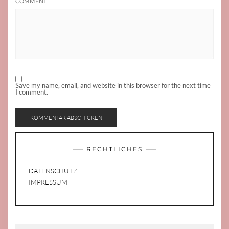
COMMENT
Save my name, email, and website in this browser for the next time
I comment.
RECHTLICHES
DATENSCHUTZ
IMPRESSUM