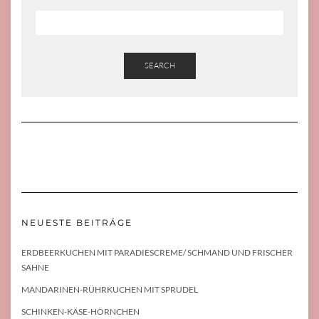
SEARCH
NEUESTE BEITRÄGE
ERDBEERKUCHEN MIT PARADIESCREME/ SCHMAND UND FRISCHER
SAHNE
MANDARINEN-RÜHRKUCHEN MIT SPRUDEL
SCHINKEN-KÄSE-HÖRNCHEN